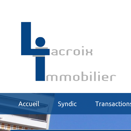
Accueil
Syndic
Transaction